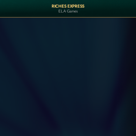
RICHES EXPRESS
ELA Games