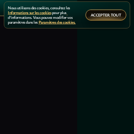
Nous utilisons des cookies, consultez les
Informations sur les cookies
pour plus
ACCEPTER TOUT
d'informations. Vous pouvez modifier vos
paramètres dans les
Paramètres des cookies.