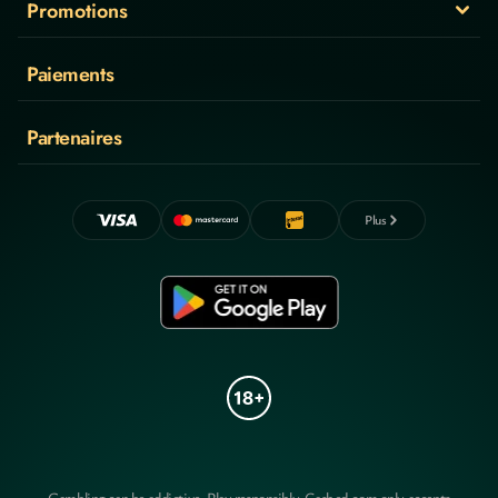
Promotions
Paiements
Partenaires
Plus