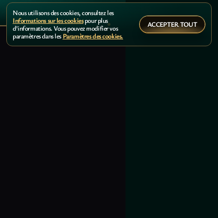
Nous utilisons des cookies, consultez les
Informations sur les cookies
pour plus
ACCEPTER TOUT
d'informations. Vous pouvez modifier vos
paramètres dans les
Paramètres des cookies.