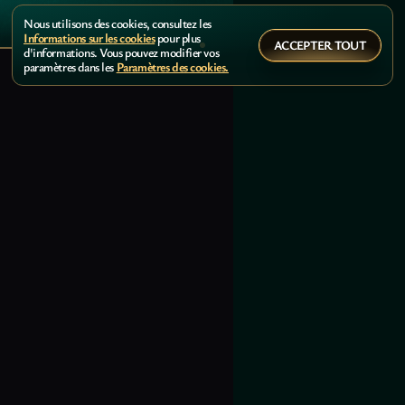
Nous utilisons des cookies, consultez les
Informations sur les cookies
pour plus
ACCEPTER TOUT
d'informations. Vous pouvez modifier vos
paramètres dans les
Paramètres des cookies.