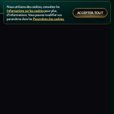
Nous utilisons des cookies, consultez les
Informations sur les cookies
pour plus
ACCEPTER TOUT
d'informations. Vous pouvez modifier vos
paramètres dans les
Paramètres des cookies.