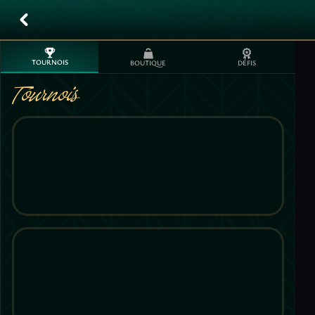
TOURNOIS
BOUTIQUE
DÉFIS
Tournois