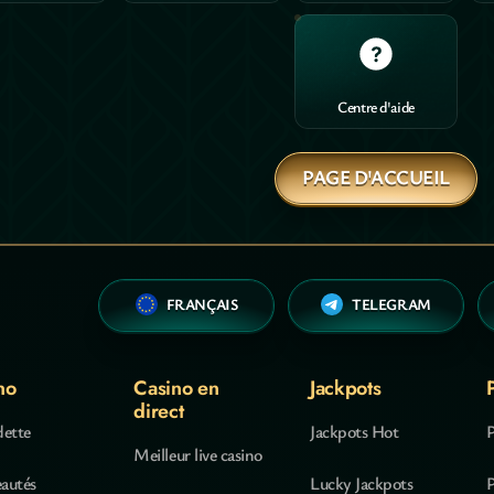
Centre d'aide
PAGE D'ACCUEIL
FRANÇAIS
TELEGRAM
no
Casino en
Jackpots
P
direct
dette
Jackpots Hot
P
Meilleur live casino
autés
Lucky Jackpots
P