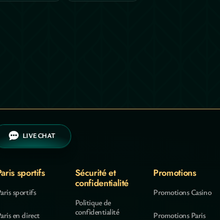
LIVE CHAT
aris sportifs
Sécurité et
Promotions
confidentialité
aris sportifs
Promotions Casino
Politique de
confidentialité
aris en direct
Promotions Paris