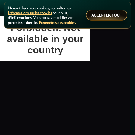
Nous utilisons des cookies, consultez les
Informations sur les cookies
pour plus
ACCEPTER TOUT
d'informations. Vous pouvez modifier vos
paramètres dans les
Paramètres des cookies.