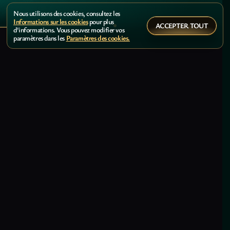
Nous utilisons des cookies, consultez les
Informations sur les cookies
pour plus
ACCEPTER TOUT
d'informations. Vous pouvez modifier vos
paramètres dans les
Paramètres des cookies.