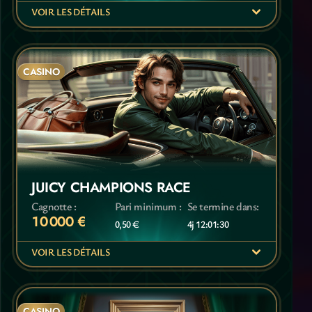
VOIR LES DÉTAILS
CASINO
JUICY CHAMPIONS RACE
Cagnotte :
Pari minimum :
Se termine dans:
10 000 €
0,50 €
4j 12:01:30
VOIR LES DÉTAILS
CASINO