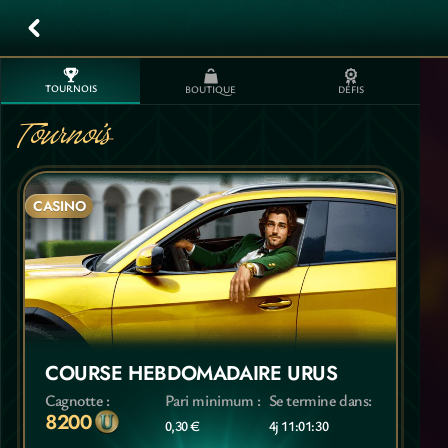
TOURNOIS
BOUTIQUE
DÉFIS
Tournois
CASINO
COURSE HEBDOMADAIRE URUS
Cagnotte :
Pari minimum :
Se termine dans:
8200
0,30 €
4j 11:01:30