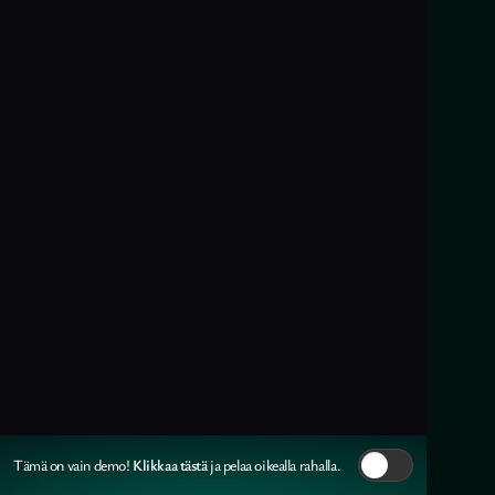
Klikkaa tästä
Tämä on vain demo!
ja pelaa oikealla rahalla.