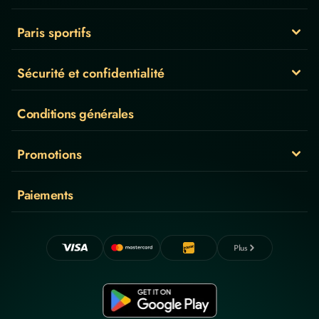
Paris sportifs
Sécurité et confidentialité
Conditions générales
Promotions
Paiements
Plus