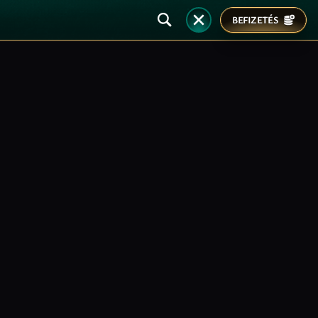
BEFIZETÉS