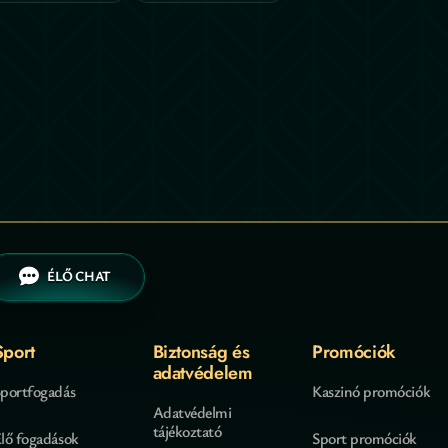
ÉLŐ CHAT
Sport
Biztonság és
Promóciók
adatvédelem
portfogadás
Kaszinó promóciók
Adatvédelmi
tájékoztató
lő fogadások
Sport promóciók