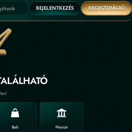
BEJELENTKEZÉS
REGISZTRÁCIÓ
gáltatók
TALÁLHATÓ
ket!
Bolt
Pénztár