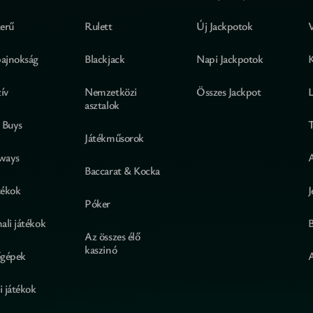
erű
Rulett
Új Jackpotok
V
bajnokság
Blackjack
Napi Jackpotok
K
ív
Nemzetközi
Összes Jackpot
L
asztalok
 Buys
T
Játékműsorok
ways
A
Baccarat & Kocka
tékok
J
Póker
ali játékok
B
Az összes élő
kaszinó
gépek
A
i játékok