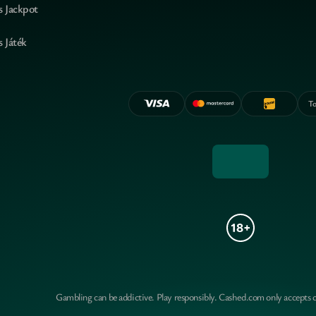
s Jackpot
 Játék
To
Gambling can be addictive. Play responsibly. Cashed.com only accepts c