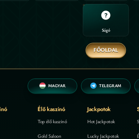
Súgó
FŐOLDAL
MAGYAR
TELEGRAM
inó
Élő kaszinó
Jackpotok
Top élő kaszinó
Hot Jackpotok
S
Gold Saloon
Lucky Jackpotok
É