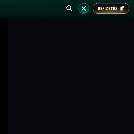
BEFIZETÉS