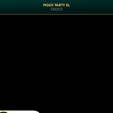
PIGGY PARTY XL
CROCO