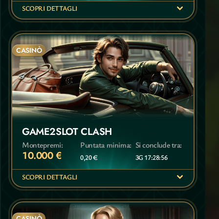
SCOPRI DETTAGLI
CASINÒ
GAME2SLOT CLASH
Montepremi:
Puntata minima:
Si conclude tra:
10.000 €
0,20 €
3G 17:28:56
SCOPRI DETTAGLI
CASINÒ