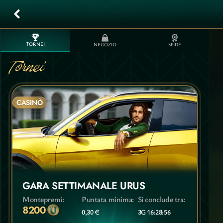
TORNEI
NEGOZIO
SFIDE
Tornei
CASINÒ
GARA SETTIMANALE URUS
Montepremi:
Puntata minima:
Si conclude tra:
8200
0,30 €
3G 16:28:56