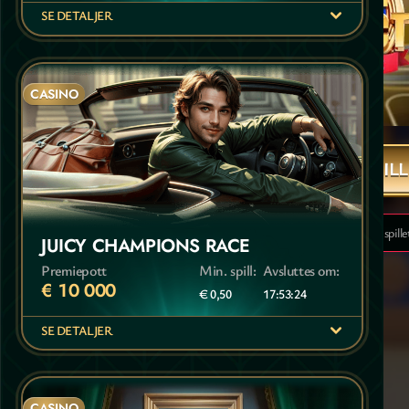
SE DETALJER
CASINO
SPILL
Dessverre har ikke dette spil
JUICY CHAMPIONS RACE
Premiepott
Min. spill:
Avsluttes om:
€ 10 000
€ 0,50
17:53:24
SE DETALJER
CASINO