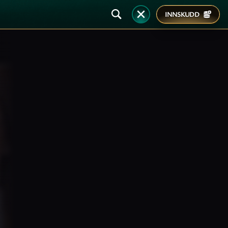
INNSKUDD