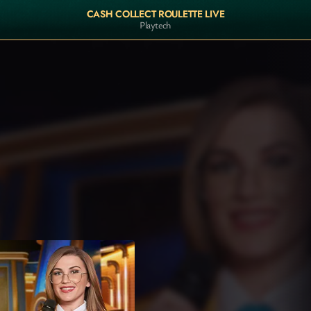
CASH COLLECT ROULETTE LIVE
Playtech