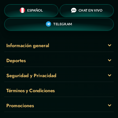
ESPAÑOL
CHAT EN VIVO
TELEGRAM
Información general
Deportes
Seguridad y Privacidad
Términos y Condiciones
Promociones