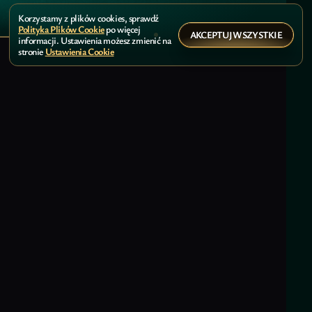
Korzystamy z plików cookies, sprawdź
Polityka Plików Cookie
po więcej
AKCEPTUJ WSZYSTKIE
informacji. Ustawienia możesz zmienić na
stronie
Ustawienia Cookie