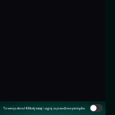
Kliknij tutaj
To wersja demo!
i zagraj za prawdziwe pieniądze.