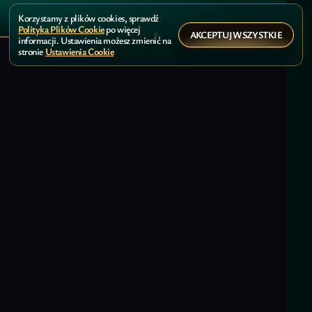
Korzystamy z plików cookies, sprawdź
Polityka Plików Cookie
po więcej
AKCEPTUJ WSZYSTKIE
informacji. Ustawienia możesz zmienić na
stronie
Ustawienia Cookie