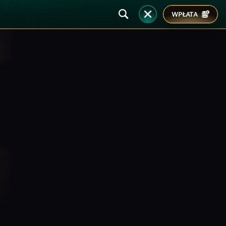
WPŁATA