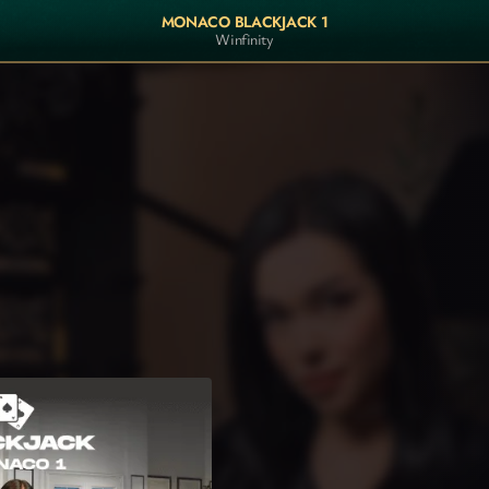
MONACO BLACKJACK 1
Winfinity