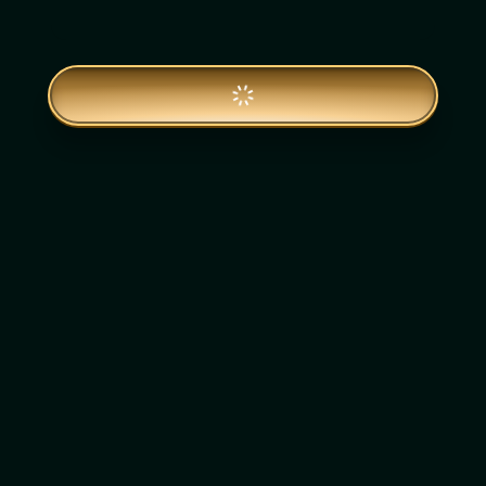
WÄHLEN