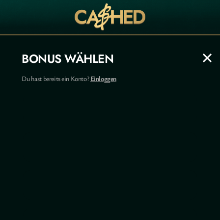
BONUS WÄHLEN
Einloggen
Du hast bereits ein Konto?