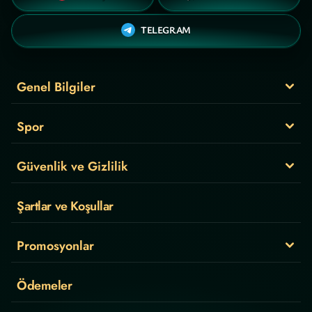
TELEGRAM
Genel Bilgiler
Spor
Güvenlik ve Gizlilik
Şartlar ve Koşullar
Promosyonlar
Ödemeler