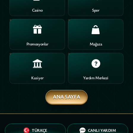
Casino
Spor
Promosyonlar
Mağaza
Kasiyer
Yardım Merkezi
ANA SAYFA
TÜRKÇE
CANLI YARDIM