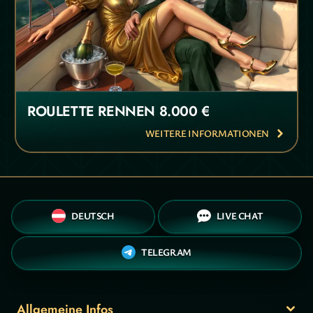
ROULETTE RENNEN 8.000 €
WEITERE INFORMATIONEN
DEUTSCH
LIVE CHAT
TELEGRAM
Allgemeine Infos