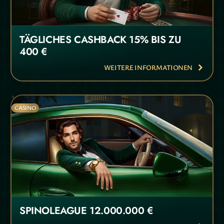
TÄGLICHES CASHBACK 15% BIS ZU
400 €
WEITERE INFORMATIONEN
CASINO
SPINOLEAGUE 12.000.000 €