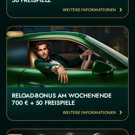
WEITERE INFORMATIONEN
CASINO
RELOAD-BONUS AM WOCHENENDE
700 € + 50 FREISPIELE
WEITERE INFORMATIONEN