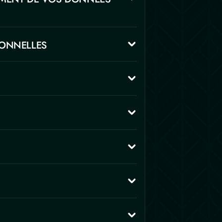
ONNELLES