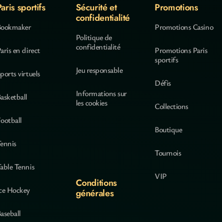
aris sportifs
Sécurité et
Promotions
confidentialité
Bookmaker
Promotions Casino
Politique de
confidentialité
aris en direct
Promotions Paris
sportifs
Jeu responsable
ports virtuels
Défis
Informations sur
asketball
les cookies
Collections
ootball
Boutique
ennis
Tournois
able Tennis
VIP
Conditions
ce Hockey
générales
aseball