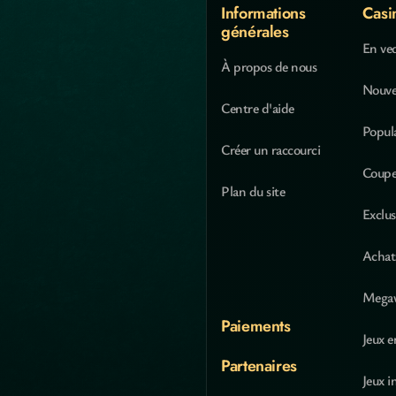
Informations
Casi
générales
En ve
À propos de nous
Nouve
Centre d'aide
Popula
Créer un raccourci
Coup
Plan du site
Exclus
Achat
Mega
Paiements
Jeux e
Partenaires
Jeux i