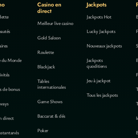
no
Casino en
Jackpots
P
direct
dette
Jackpots Hot
Meilleur live casino
autés
Lucky Jackpots
P
Gold Saloon
ires
Nouveaux jackpots
S
Roulette
e du Monde
Jackpots
B
quoditiens
Blackjack
ivités
F
Jeu à jackpot
Tables
internationales
s de bonus
T
Tous les jackpots
Game Shows
ways
T
Baccarat & dés
n direct
I
Poker
nstantanés
B