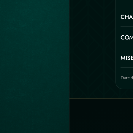
CHA
COM
MISE
Date d