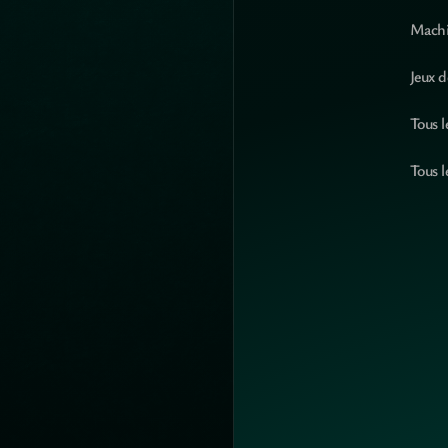
Machi
Jeux d
Tous l
Tous l