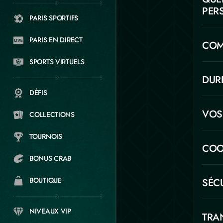
PER
PARIS SPORTIFS
PARIS EN DIRECT
COM
SPORTS VIRTUELS
DUR
DÉFIS
VOS
COLLECTIONS
TOURNOIS
COO
BONUS CRAB
BOUTIQUE
SÉC
NIVEAUX VIP
TRA