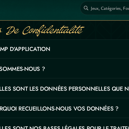
Jeux, Catégories, Fo
s De Confidentialité
MP D'APPLICATION
 SOMMES-NOUS ?
LLES SONT LES DONNÉES PERSONNELLES QUE 
RQUOI RECUEILLONS-NOUS VOS DONNÉES ?
LLES SONT NOS BASES LÉGALES POUR LE TRAI