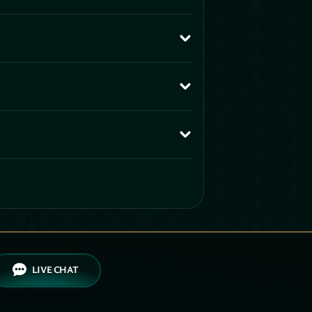
LIVE CHAT