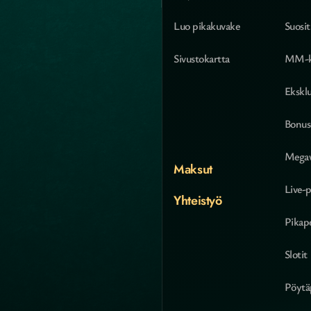
Luo pikakuvake
Suosit
Sivustokartta
MM-k
Eksklu
Bonus
Mega
Maksut
Live-p
Yhteistyö
Pikape
Slotit
Pöytä