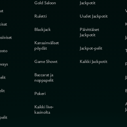
Gold Saloon
Jackpotit
ut
Ruletti
Uudet Jackpotit
isat
K
Blackjack
Päivittäiset
Jackpotit
siiviset
J
Kansainväliset
pöydät
Jackpot-pelit
osto
T
Game Showt
Kaikki Jackpotit
ways
P
Baccarat ja
elit
J
noppapelit
lit
B
Pokeri
A
Kaikki live-
J
kasinolta
pelit