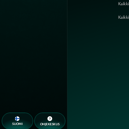
Kaikki
Kaikki
SUOMI
OHJEKESKUS