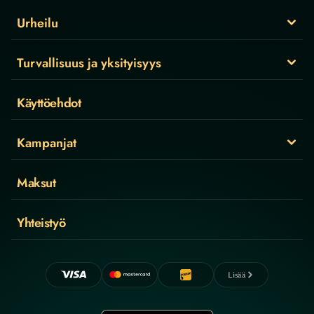
Urheilu
Turvallisuus ja yksityisyys
Käyttöehdot
Kampanjat
Maksut
Yhteistyö
Lisää