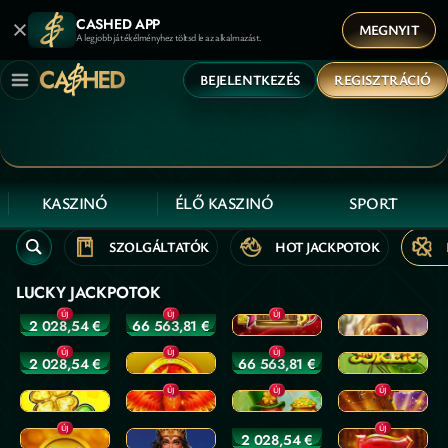
CASHED APP
MEGNYIT
A legjobb játékélményhez töltsd le az alkalmazást.
BEJELENTKEZÉS
REGISZTRÁCIÓ
KASZINÓ
ÉLŐ KASZINÓ
SPORT
SZOLGÁLTATÓK
HOT JACKPOTOK
LUCKY JACKPOTOK
ÚJ
ÚJ
ÚJ
2 028,54 €
66 563,81 €
Double Dragon Gold Hold&Win
Football Palace 1000
Shining Crown Bell Link
Buffalo Rampage - Hold & Hit
ÚJ
ÚJ
ÚJ
2 028,54 €
66 563,81 €
Crack & Smash The Piggy Bank
Lucky Coin HOT
Vizier Of The North x1000
Clover Joker
ÚJ
ÚJ
ÚJ
Very Hot 5 Extreme
Phoenix Ignite
Lucky Clover
Eagle Strike Extra
ÚJ
ÚJ
2 028,54 €
Piggy Bank: 3 Pots Bonanza
Egypt Sun Deluxe
Lucky Seven Spin
Goldenizer 7s Hold and Win