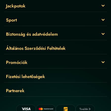
Jackpotok
Sport
Biztonság és adatvédelem
Általános Szerződési Feltételek
Promóciók
Fizetési lehetőségek
Partnerek
További