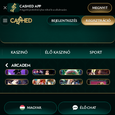
CASHED APP
MEGNYIT
A legjobb játékélményhez töltsd le az alkalmazást.
BEJELENTKEZÉS
REGISZTRÁCIÓ
KASZINÓ
ÉLŐ KASZINÓ
SPORT
ARCADEM
Tap House
The Hatter’s Mad Tea Party
Evil Elf
The Armory
Eternal Night
Guardians Of Inari
Flashback Heroes: 243 Ways
Demon Academy
MAGYAR
ÉLŐ CHAT