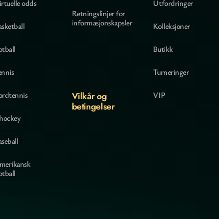
irtuelle odds
Utfordringer
Retningslinjer for
informasjonskapsler
asketball
Kolleksjoner
otball
Butikk
ennis
Turneringer
ordtennis
VIP
Vilkår og
betingelser
shockey
aseball
merikansk
otball