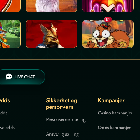
NY
Shogun Skylord
Nutty Squirrel
LIVE CHAT
dds
Sikkerhet og
Kampanjer
personvern
dds
Casino kampanjer
Personvernerklæring
ive odds
Odds kampanjer
Ansvarlig spilling