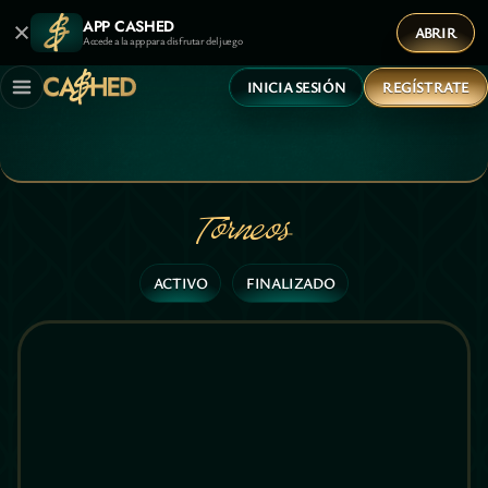
APP CASHED
ABRIR
Accede a la app para disfrutar del juego
INICIA SESIÓN
REGÍSTRATE
Torneos
ACTIVO
FINALIZADO