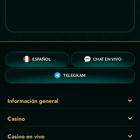
ESPAÑOL
CHAT EN VIVO
TELEGRAM
Información general
Casino
Casino en vivo