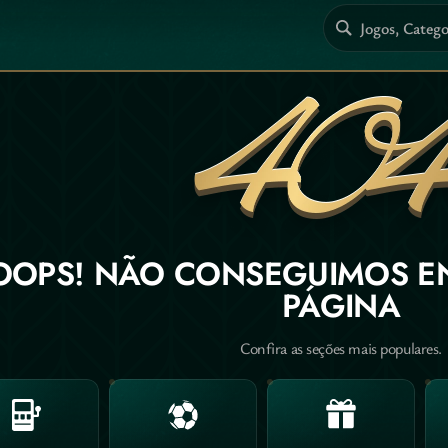
Jogos, Catego
OOPS! NÃO CONSEGUIMOS E
PÁGINA
Confira as seções mais populares.