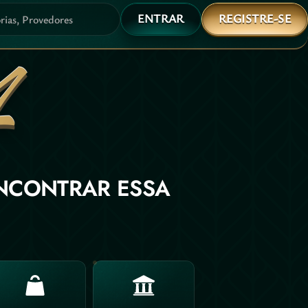
ENTRAR
REGISTRE-SE
rias, Provedores
NCONTRAR ESSA