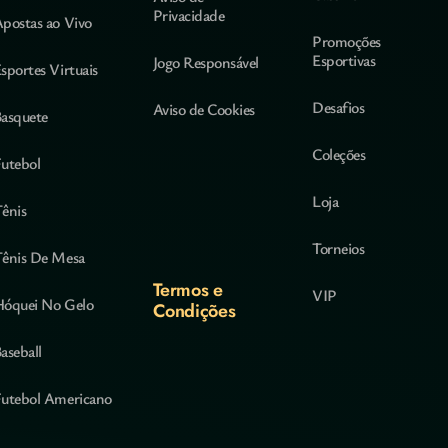
Privacidade
postas ao Vivo
Promoções
Esportivas
Jogo Responsável
sportes Virtuais
Desafios
Aviso de Cookies
asquete
Coleções
utebol
Loja
ênis
Torneios
ênis De Mesa
Termos e
VIP
óquei No Gelo
Condições
aseball
utebol Americano