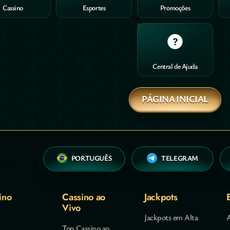
Cassino
Esportes
Promoções
Central de Ajuda
PÁGINA INICIAL
PORTUGUÊS
TELEGRAM
ino
Cassino ao
Jackpots
Vivo
Jackpots em Alta
A
Top Cassino ao