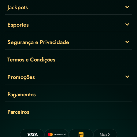
Jackpots
Esportes
Segurança e Privacidade
Termos e Condições
Promoções
Pagamentos
Parceiros
Mais