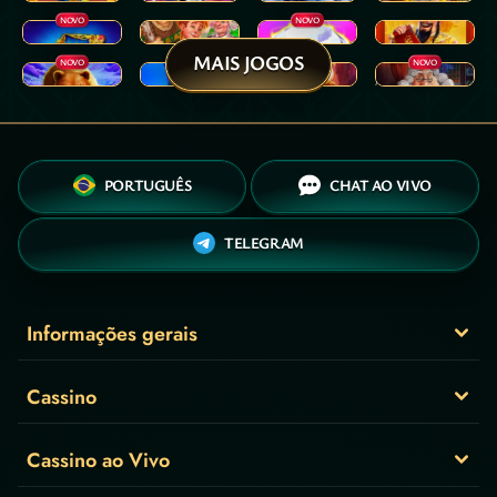
NOVO
NOVO
Book Of Shining Hot Jumboways
Megaways Jack
Diamond Charge Megaways
Caishen Deluxe Maxways
MAIS JOGOS
NOVO
NOVO
NOVO
Apex Strike Megaways
Gods Of Asgard Megaways
Big Buffalo Megaways
Judge and Jury Megaways
PORTUGUÊS
CHAT AO VIVO
TELEGRAM
Informações gerais
Cassino
Cassino ao Vivo