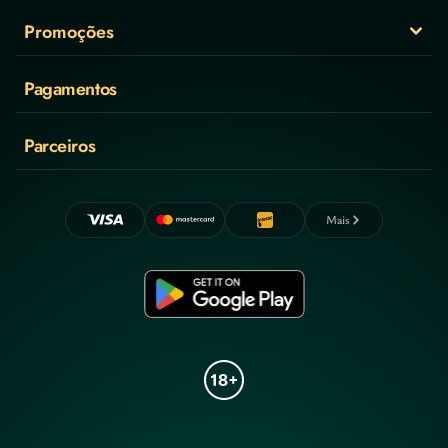
Promoções
Pagamentos
Parceiros
Mais