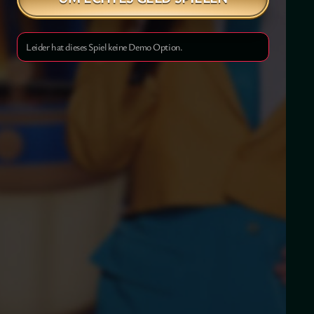
Leider hat dieses Spiel keine Demo Option.