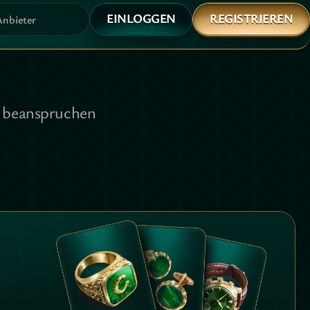
EINLOGGEN
REGISTRIEREN
Anbieter
 beanspruchen