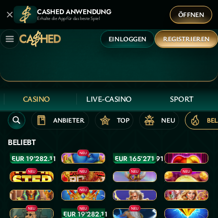
CASHED ANWENDUNG
ÖFFNEN
Erhalte die App für das beste Spiel
EINLOGGEN
REGISTRIEREN
CASINO
LIVE-CASINO
SPORT
ANBIETER
TOP
NEU
BEL
BELIEBT
NEU
EUR 19’282.11
EUR 165’271.91
Break the Piggy Bank
3 Super Porky Banks
100 Golden Coins: Reel Fishing
Joker Streak XL: Hold and Win
NEU
NEU
NEU
NEU
Hot Step
4 Dragon Pots
Gemhalla Xtreme
Joker Coins Unlimited Fortune
NEU
Golden Fate 1000
3x3 Grand Crown: Hold the Spin
Nectar of Power
Tea Party of Fortune
NEU
NEU
NEU
EUR 19’282.11
Enriched
Serpent Gold: Hold & Win
Ze Zeus
Diamond Charge Hold & Win