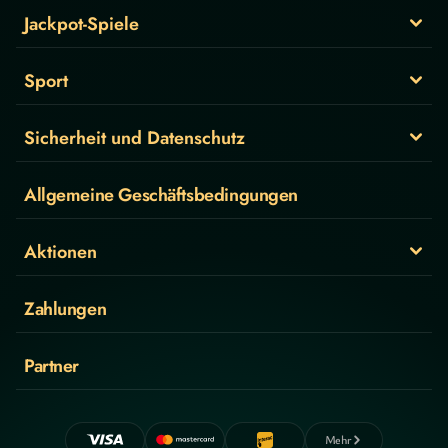
Jackpot-Spiele
Sport
Sicherheit und Datenschutz
Allgemeine Geschäftsbedingungen
Aktionen
Zahlungen
Partner
Mehr