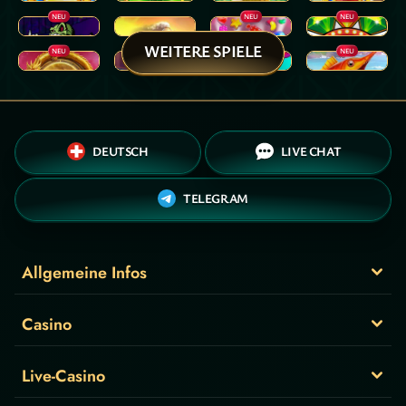
NEU
NEU
NEU
Chaos Crew 3
Coin Train
The Sweetest Cash Collect
Diamond Style
WEITERE SPIELE
NEU
NEU
NEU
NEU
12 Fortune Signs
Phở Sho
Sugar Merge Up
Fish Tales Colossal Catch: Link & Loot
DEUTSCH
LIVE CHAT
TELEGRAM
Allgemeine Infos
Casino
Live-Casino