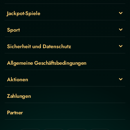
Jackpot-Spiele
Sport
Sicherheit und Datenschutz
Allgemeine Geschäftsbedingungen
Aktionen
Zahlungen
Partner