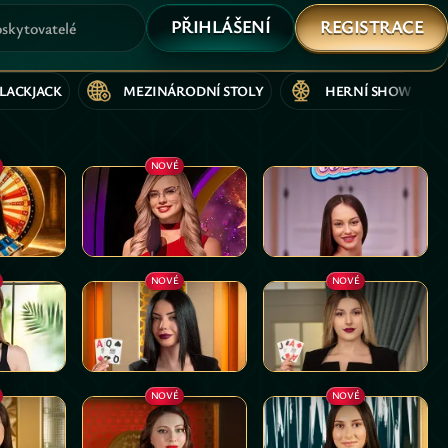
PŘIHLÁŠENÍ
REGISTRACE
oskytovatelé
LACKJACK
MEZINÁRODNÍ STOLY
HERNÍ SHOW
NOVÉ
Gravity Roulette
Candy Wheel
NOVÉ
NOVÉ
Türkçe VIP Blackjack 2
VIP Blackjack 1
NOVÉ
NOVÉ
Speed Baccarat 1
Blackjack 37