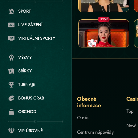
SPORT
NOVÉ
LIVE SÁZENÍ
Dragon Fortune
Bla
VIRTUÁLNÍ SPORTY
VÝZVY
SBÍRKY
TURNAJE
Obecné
Casi
BONUS CRAB
informace
Top
OBCHOD
O nás
Nové
VIP ÚROVNĚ
Centrum nápovědy