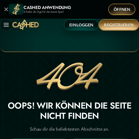
CASHED ANWENDUNG
ÖFFNEN
Erhalte die App für das beste Spiel
EINLOGGEN
REGISTRIEREN
OOPS! WIR KÖNNEN DIE SEITE
NICHT FINDEN
Schau dir die beliebtesten Abschnitte an.