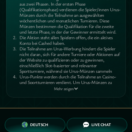
aus zwei Phasen. In der ersten Phase
(Qualifikationsphase) verdienen die Spieler/innen Urus-
Münzen durch die Teilnahme an ausgewählten
wöchentlichen und monatlichen Turnieren. Diese
Münzen bestimmen die Qualifikation für die zweite
und letzte Phase, in der der Gewinner ermittelt wird.
2.
Die Aktion steht allen Spielern offen, die ein aktives
Konto bei Cashed haben.
3.
Die Teilnahme am Urus-Werbung hindert die Spieler
nicht daran, sich für andere Turniere oder Aktionen auf
der Website zu qualifizieren oder zu gewinnen,
einschließlich Slot-basierter und relevanter
Sportturniere, während sie Urus-Münzen sammeln
4.
Urus-Punkte werden durch die Teilnahme an Casino-
und Sportturnieren verdient. Um Urus-Münzen zu
erhalten, müssen die Spieler in den aufgelisteten
Mehr zeigen
Turnieren eine gute Platzierung erreichen, die in Urus-
Punkte umgewandelt und in der Turnierrangliste
angezeigt wird.
Beim
Wöchentliches Urus-Rennen
erhalten Spieler/innen,
die unter den ersten 30 landen, Urus-Münzen.
Qualifizierender Mindesteinsatz:
0,30 €.
DEUTSCH
LIVE CHAT
Berechtigte Spiele:
Alle Casino Slots.