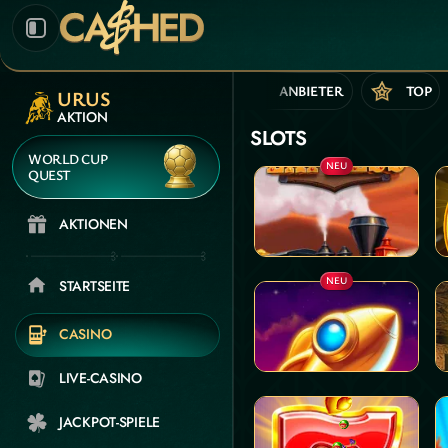
ANBIETER
TOP
URUS
AKTION
SLOTS
WORLD CUP
NEU
QUEST
Wild West Express
Sup
AKTIONEN
NEU
STARTSEITE
CASINO
Star Boost: Hold and Win
Boo
LIVE-CASINO
JACKPOT-SPIELE
Flame Fruits Frenzy
Luc