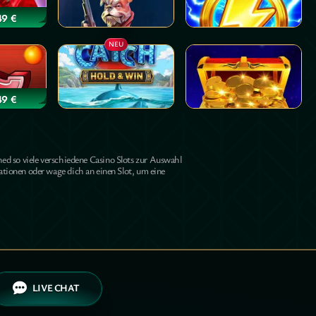
49 €
NEU
A BIG CATCH - HOLD & WIN
9 Coins
49 €
shed so viele verschiedene Casino Slots zur Auswahl
tionen oder wage dich an einen Slot, um eine
itserinnerung zu tun hat. Unabhängig davon, wie du zu
otenzial hat, dich mit einem Anteil an riesigen Gewinnen
bist, haben wir einen besonderen Slot für dich parat.
ino. Top-Level-VIPs genießen außerdem das Privileg
inen Cashed Casino Slots setzt, erhältst du eine echte
LIVE CHAT
onen oder den Shop ansehen. In beiden Fällen kannst du
n und deine Ergebnisse im Falle eines Gewinns zu