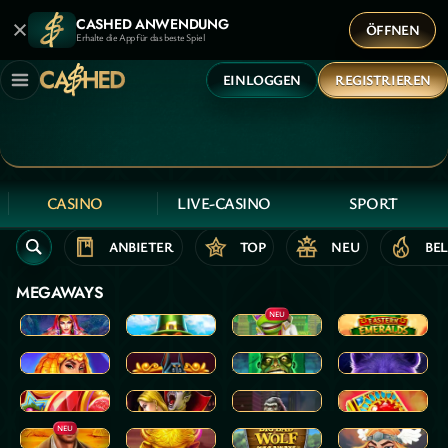
CASHED ANWENDUNG
ÖFFNEN
Erhalte die App für das beste Spiel
EINLOGGEN
REGISTRIEREN
CASINO
LIVE-CASINO
SPORT
ANBIETER
TOP
NEU
BEL
MEGAWAYS
NEU
Madame Destiny Megaways
Leprechaun's Luck Cash Collect Megaways
Elvis Frog TRUEWAYS
Eastern Emeralds Megaways
Legend of Cleopatra Megaways
Dogmasons MegaWOOF
Alive! Megaways
Howling Wolves Megaways
Hot & Spicy Megaways
Blood Suckers MegaWays
Legacy of Kong Maxways
Book of Gems Megaways
NEU
Book Of Realm Jumboways
Great Buffalo Megaways
Big Bad Wolf Megaways
Midgard Fortune Megaways