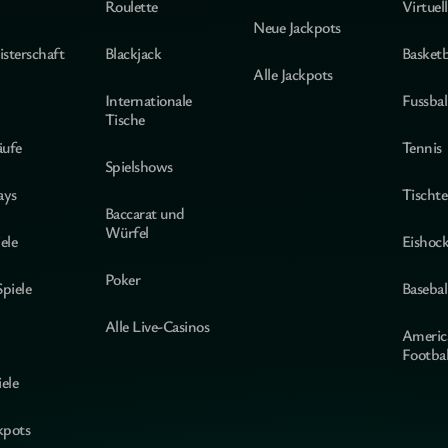
Roulette
Virtuel
Neue Jackpots
sterschaft
Blackjack
Basketb
Alle Jackpots
Internationale
Fussbal
Tische
äufe
Tennis
Spielshows
ays
Tischte
Baccarat und
Würfel
ele
Eishoc
Poker
Spiele
Basebal
Alle Live-Casinos
Americ
Footbal
ele
kpots