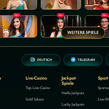
NEU
NEU
NEU
e Deal Or Risk Blackjack
Grand Bonus Baccarat
VIP Baccarat
WEITERE SPIELE
DEUTSCH
TELEGRAM
o
Live-Casino
Jackpot-
Sport
Spiele
Top-Live-Casino
Sportw
Heiße Jackpots
Gold Saloon
Live-W
Lucky Jackpots