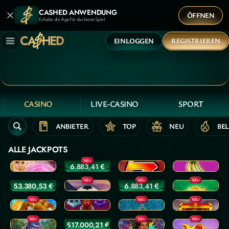
CASHED ANWENDUNG
ÖFFNEN
Erhalte die App für das beste Spiel
EINLOGGEN
REGISTRIEREN
CASINO
LIVE-CASINO
SPORT
ANBIETER
TOP
NEU
BEL
ALLE JACKPOTS
NEU
6.883,41 €
Lucky Lady's Charm Deluxe
Wish of a Lifetime: Hold & Win
Chip Runner
Purple Hot
NEU
NEU
NEU
53.380,53 €
6.883,41 €
Art of Gold - Golden Coins Link
9 Balls
Turbo Diamonds: Hold & Win
Clover Coins 4x4 Unlimited Fortune
NEU
NEU
NEU
Mad Hit Gold
Pixel Samurai
Coins Of Ra Power Hold & Win
25 Coins Grand Gold Edition
NEU
NEU
NEU
517.000,21 €
Gorilla Blast - Hold & Hit 3x3
Tropical Pop Jackpot Play
Ronaldinho's Streetball Bonanza
Gemblitz Bonanza Deluxe