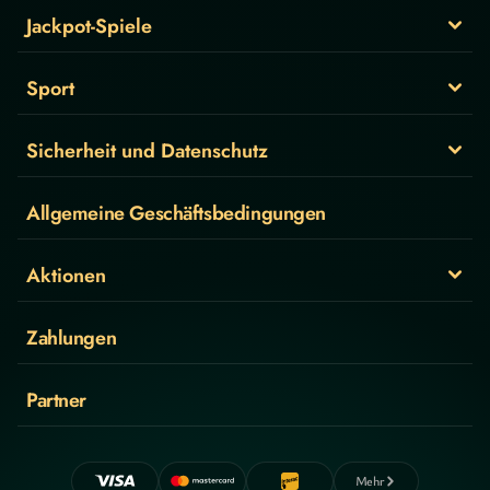
Jackpot-Spiele
Sport
Sicherheit und Datenschutz
Allgemeine Geschäftsbedingungen
Aktionen
Zahlungen
Partner
Mehr