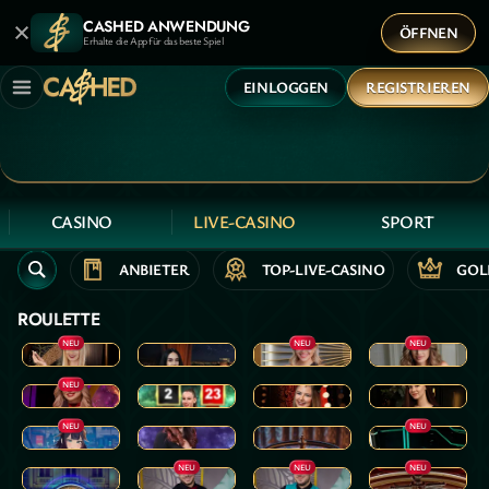
CASHED ANWENDUNG
ÖFFNEN
Erhalte die App für das beste Spiel
EINLOGGEN
REGISTRIEREN
CASINO
LIVE-CASINO
SPORT
ANBIETER
TOP-LIVE-CASINO
GOL
ROULETTE
NEU
NEU
NEU
Gold Saloon Roulette
Vegas Roulette 500x
Gold Roulette
French Roulette
NEU
Gravity Roulette
Dynamic Roulette 120x
Cabaret Roulette
Bar Roulette 2000X
NEU
NEU
Port Roulette
Atom Roulette
500X Auto Roulette
Rush Atom Roulette
NEU
NEU
NEU
Virtual Monaco Roulette
Live Roulette
Live French Roulette
Auto Roulette